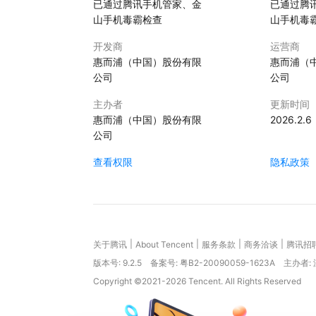
已通过腾讯手机管家、金
已通过腾
山手机毒霸检查
山手机毒
开发商
运营商
惠而浦（中国）股份有限
惠而浦（
公司
公司
主办者
更新时间
惠而浦（中国）股份有限
2026.2.6
公司
查看权限
隐私政策
|
|
|
|
关于腾讯
About Tencent
服务条款
商务洽谈
腾讯招
版本号:
9.2.5
备案号: 粤B2-20090059-1623A
主办者:
Copyright ©2021-2026 Tencent. All Rights Reserved