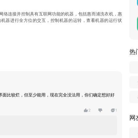
网络连接并控制具有互联网功能的机器，包括惠而浦洗衣机，惠
的机器进行全方位的交互，控制机器的运转，查看机器的运行状
热
界面比较烂，但至少能用，现在完全没法用，你们确定想好好
2
1
网