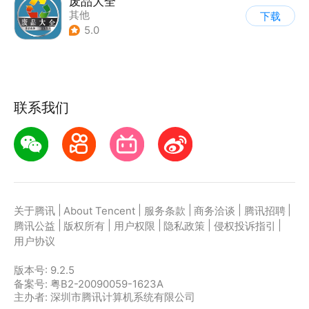
废品大全
其他
下载
5.0
联系我们
|
|
|
|
|
关于腾讯
About Tencent
服务条款
商务洽谈
腾讯招聘
|
|
|
|
|
腾讯公益
版权所有
用户权限
隐私政策
侵权投诉指引
用户协议
版本号:
9.2.5
备案号: 粤B2-20090059-1623A
主办者: 深圳市腾讯计算机系统有限公司