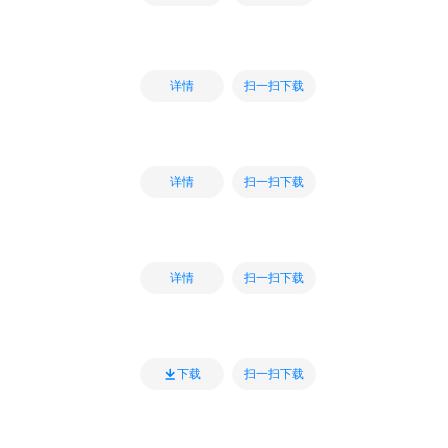
扫一扫下载
详情
扫一扫下载
详情
扫一扫下载
详情
扫一扫下载
下载