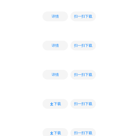
扫一扫下载
详情
扫一扫下载
详情
扫一扫下载
详情
扫一扫下载
下载
扫一扫下载
下载