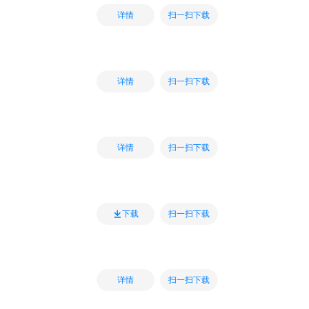
扫一扫下载
详情
扫一扫下载
详情
扫一扫下载
详情
扫一扫下载
下载
扫一扫下载
详情