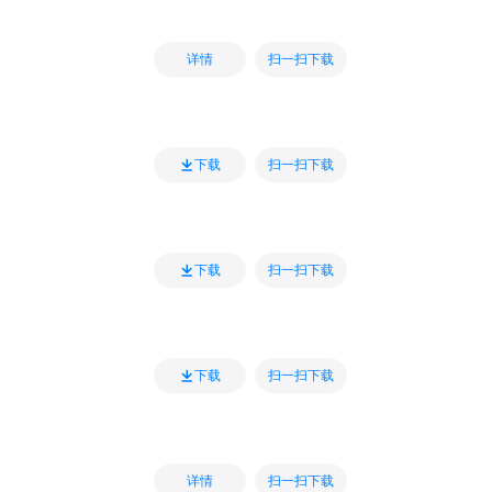
扫一扫下载
详情
扫一扫下载
下载
扫一扫下载
下载
扫一扫下载
下载
扫一扫下载
详情