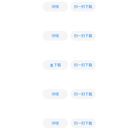
扫一扫下载
详情
扫一扫下载
详情
扫一扫下载
下载
扫一扫下载
详情
扫一扫下载
详情