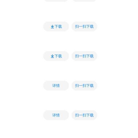
扫一扫下载
下载
扫一扫下载
下载
扫一扫下载
详情
扫一扫下载
详情