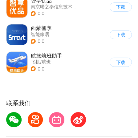
智享优品
南京晞之泰信息技术有限公司
下载
0.0
西蒙智享
智能家居
下载
0.0
航旅航班助手
飞机/航班
下载
0.0
联系我们