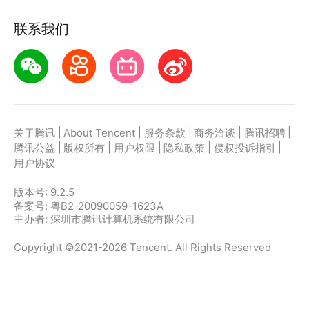
联系我们
|
|
|
|
|
关于腾讯
About Tencent
服务条款
商务洽谈
腾讯招聘
|
|
|
|
|
腾讯公益
版权所有
用户权限
隐私政策
侵权投诉指引
用户协议
版本号:
9.2.5
备案号: 粤B2-20090059-1623A
主办者: 深圳市腾讯计算机系统有限公司
Copyright ©2021-2026 Tencent. All Rights Reserved