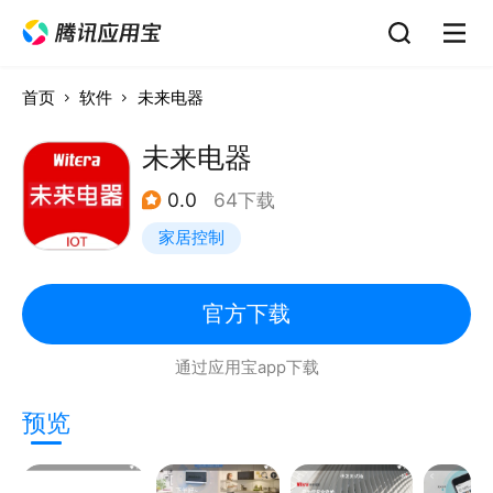
首页
软件
未来电器
未来电器
0.0
64下载
家居控制
官方下载
通过应用宝app下载
预览