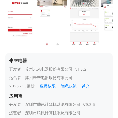
未来电器
开发者：
苏州未来电器股份有限公司
V
1.3.2
运营者：
苏州未来电器股份有限公司
2026.7.13
更新
应用权限
隐私政策
简介
应用宝
开发者：
深圳市腾讯计算机系统有限公司
V
9.2.5
运营者：
深圳市腾讯计算机系统有限公司