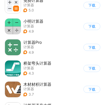
免费计算器
计算器
下载
5.0
小明计算器
计算器
下载
4.9
计算器Pro
计算器
下载
4.9
桥架弯头计算器
计算器
下载
4.3
木材材积计算器
计算器
下载
3.7