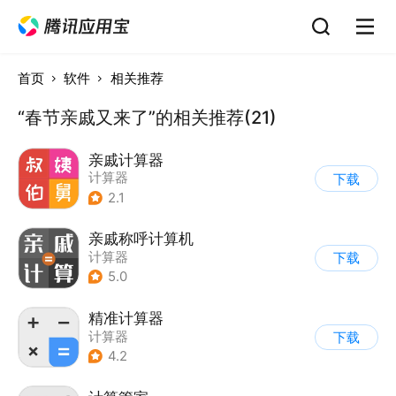
首页
软件
相关推荐
“春节亲戚又来了”的相关推荐(21)
亲戚计算器
计算器
下载
2.1
亲戚称呼计算机
计算器
下载
5.0
精准计算器
计算器
下载
4.2