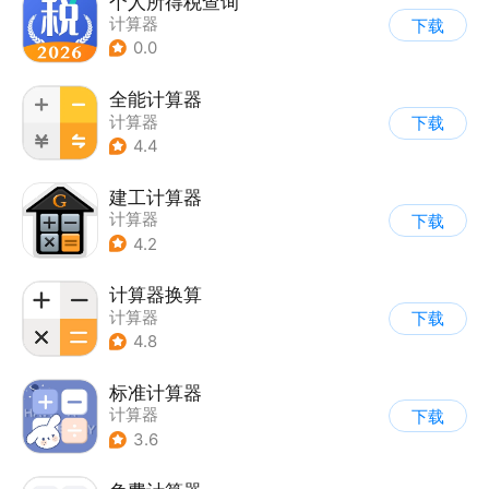
个人所得税查询
计算器
下载
0.0
全能计算器
计算器
下载
4.4
建工计算器
计算器
下载
4.2
计算器换算
计算器
下载
4.8
标准计算器
计算器
下载
3.6