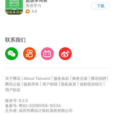
超级单词表
英语学习
下载
4.6
联系我们
|
|
|
|
|
关于腾讯
About Tencent
服务条款
商务洽谈
腾讯招聘
|
|
|
|
|
腾讯公益
版权所有
用户权限
隐私政策
侵权投诉指引
用户协议
版本号:
9.2.5
备案号: 粤B2-20090059-1623A
主办者: 深圳市腾讯计算机系统有限公司