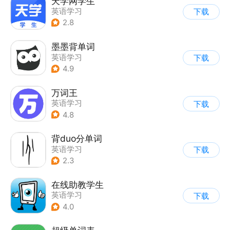
天学网学生
英语学习
下载
2.8
墨墨背单词
英语学习
下载
4.9
万词王
英语学习
下载
4.8
背duo分单词
英语学习
下载
2.3
在线助教学生
英语学习
下载
4.0