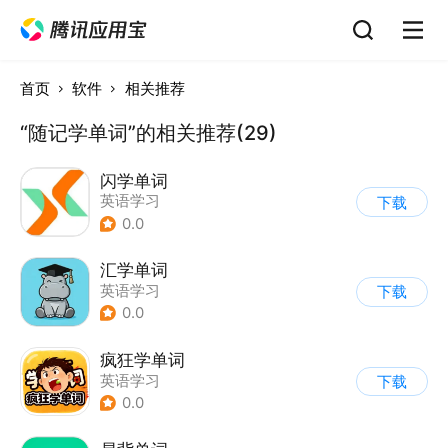
首页
软件
相关推荐
“随记学单词”的相关推荐(29)
闪学单词
英语学习
下载
0.0
汇学单词
英语学习
下载
0.0
疯狂学单词
英语学习
下载
0.0