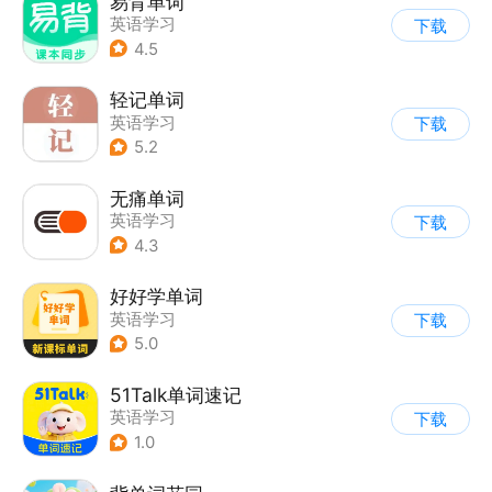
易背单词
英语学习
下载
4.5
轻记单词
英语学习
下载
5.2
无痛单词
英语学习
下载
4.3
好好学单词
英语学习
下载
5.0
51Talk单词速记
英语学习
下载
1.0