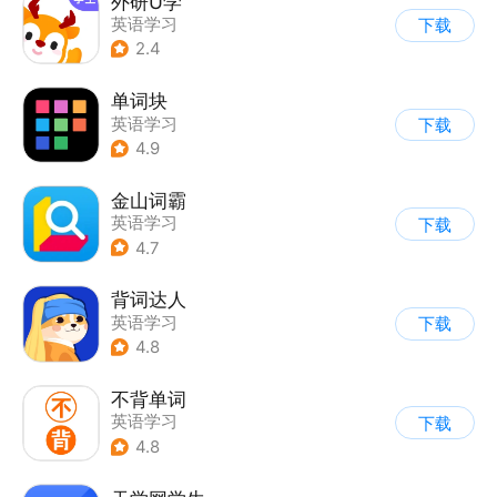
外研U学
英语学习
下载
2.4
单词块
英语学习
下载
4.9
金山词霸
英语学习
下载
4.7
背词达人
英语学习
下载
4.8
不背单词
英语学习
下载
4.8