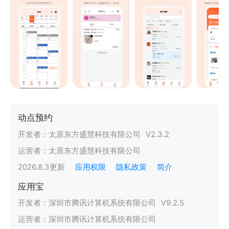
动点预约
开发者：
太原东方盛慧科技有限公司
V
2.3.2
运营者：
太原东方盛慧科技有限公司
2026.8.3
更新
应用权限
隐私政策
简介
应用宝
开发者：
深圳市腾讯计算机系统有限公司
V
9.2.5
运营者：
深圳市腾讯计算机系统有限公司