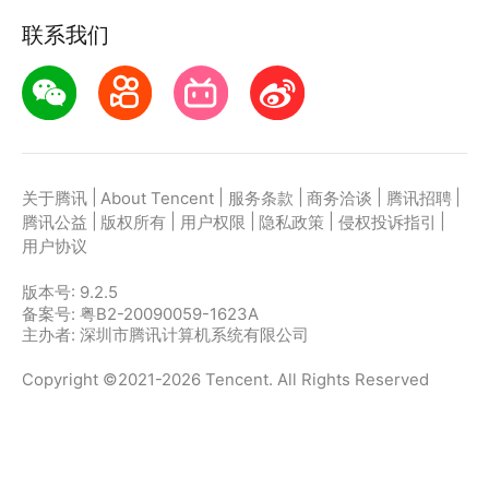
联系我们
|
|
|
|
|
关于腾讯
About Tencent
服务条款
商务洽谈
腾讯招聘
|
|
|
|
|
腾讯公益
版权所有
用户权限
隐私政策
侵权投诉指引
用户协议
版本号:
9.2.5
备案号: 粤B2-20090059-1623A
主办者: 深圳市腾讯计算机系统有限公司
Copyright ©2021-2026 Tencent. All Rights Reserved