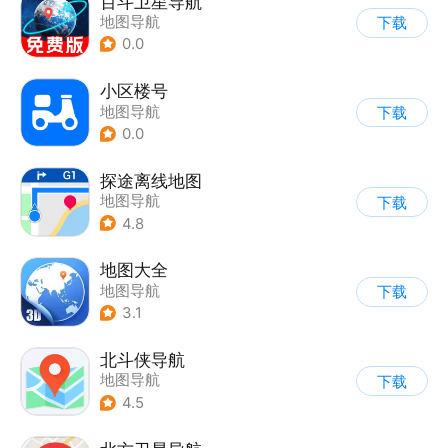
百斗卫星导航
地图导航
下载
0.0
小区楼号
地图导航
下载
0.0
探途离线地图
地图导航
下载
4.8
地图大全
地图导航
下载
3.1
北斗侠导航
地图导航
下载
4.5