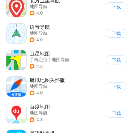
北方卫星导航
地图导航
下载
4.0
语音导航
地图导航
下载
4.0
卫星地图
手机定位
|
地图导航
下载
2.3
腾讯地图关怀版
地图导航
下载
4.0
百度地图
地图导航
下载
4.3