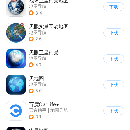
地球卫星街景地图
地图导航
下载
3.4
天眼实景互动地图
地图导航
下载
2.6
天眼卫星街景
地图导航
下载
4.7
天地图
地图导航
下载
5.0
百度CarLife+
语音助手
|
地图导航
下载
3.1