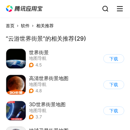
首页
软件
相关推荐
“云游世界街景”的相关推荐(29)
世界街景
地图导航
下载
4.5
高清世界街景地图
地图导航
下载
4.8
3D世界街景地图
地图导航
下载
3.7