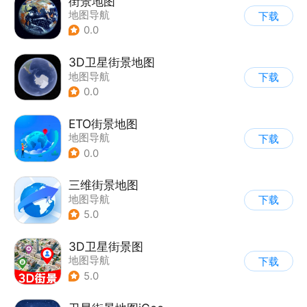
街景地图
地图导航
下载
0.0
3D卫星街景地图
地图导航
下载
0.0
ETO街景地图
地图导航
下载
0.0
三维街景地图
地图导航
下载
5.0
3D卫星街景图
地图导航
下载
5.0