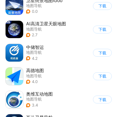
卫星街景地图iGoo
地图导航
下载
0.0
AI高清卫星天眼地图
地图导航
下载
2.7
中储智运
地图导航
下载
4.2
高德地图
地图导航
下载
4.0
奥维互动地图
地图导航
下载
3.4