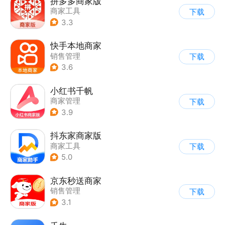
拼多多商家版
商家工具
下载
3.3
快手本地商家
销售管理
下载
3.6
小红书千帆
商家管理
下载
3.9
抖东家商家版
商家工具
下载
5.0
京东秒送商家
销售管理
下载
3.1