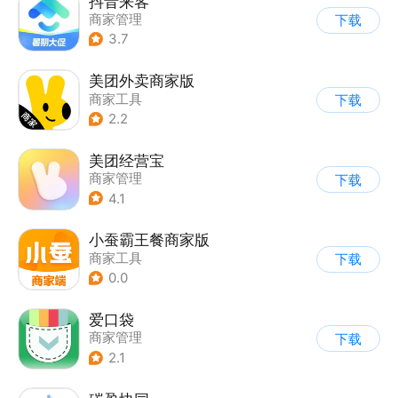
抖音来客
商家管理
下载
3.7
美团外卖商家版
商家工具
下载
2.2
美团经营宝
商家管理
下载
4.1
小蚕霸王餐商家版
商家工具
下载
0.0
爱口袋
商家管理
下载
2.1