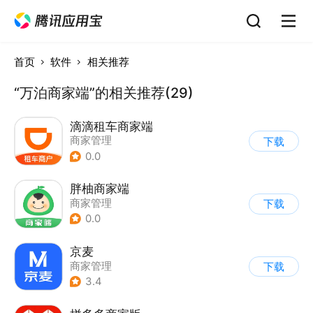
首页
软件
相关推荐
“万泊商家端”的相关推荐(29)
滴滴租车商家端
商家管理
下载
0.0
胖柚商家端
商家管理
下载
0.0
京麦
商家管理
下载
3.4