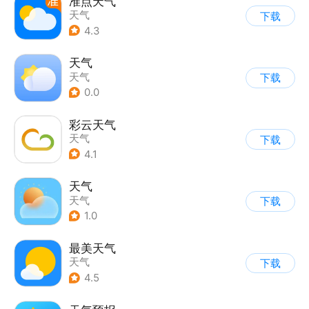
准点天气
天气
下载
4.3
天气
天气
下载
0.0
彩云天气
天气
下载
4.1
天气
天气
下载
1.0
最美天气
天气
下载
4.5