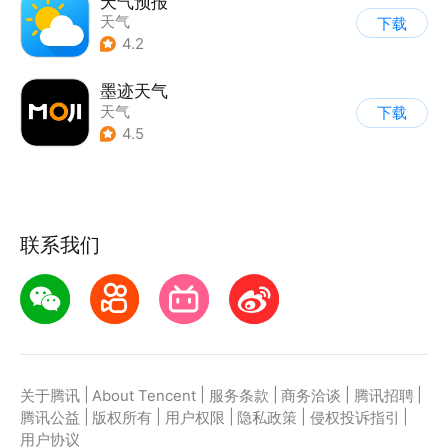
天气预报
天气
下载
4.2
墨迹天气
天气
下载
4.5
联系我们
|
|
|
|
|
关于腾讯
About Tencent
服务条款
商务洽谈
腾讯招聘
|
|
|
|
|
腾讯公益
版权所有
用户权限
隐私政策
侵权投诉指引
用户协议