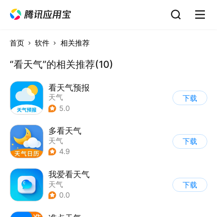
首页
软件
相关推荐
“看天气”的相关推荐(10)
看天气预报
天气
下载
5.0
多看天气
天气
下载
4.9
我爱看天气
天气
下载
0.0