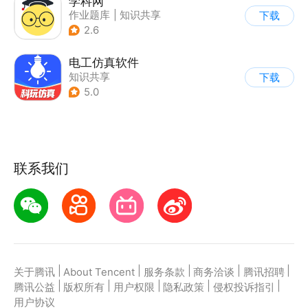
学科网
作业题库
|
知识共享
下载
2.6
电工仿真软件
知识共享
下载
5.0
联系我们
|
|
|
|
|
关于腾讯
About Tencent
服务条款
商务洽谈
腾讯招聘
|
|
|
|
|
腾讯公益
版权所有
用户权限
隐私政策
侵权投诉指引
用户协议