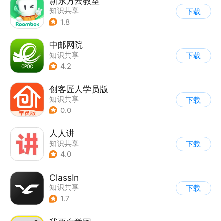
新东方云教室
知识共享
下载
1.8
中邮网院
知识共享
下载
4.2
创客匠人学员版
知识共享
下载
0.0
人人讲
知识共享
下载
4.0
ClassIn
知识共享
下载
1.7