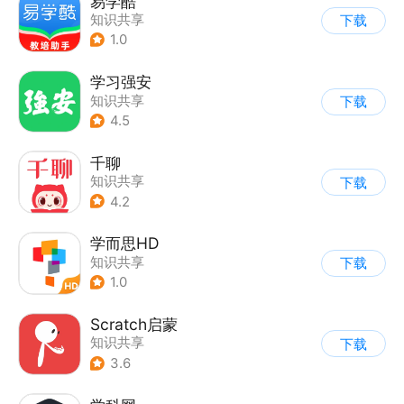
易学酷
知识共享
下载
1.0
学习强安
知识共享
下载
4.5
千聊
知识共享
下载
4.2
学而思HD
知识共享
下载
1.0
Scratch启蒙
知识共享
下载
3.6