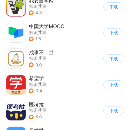
我要自学网
知识共享
下载
4.3
中国大学MOOC
知识共享
下载
1.6
成事不二堂
知识共享
下载
0.0
希望学
知识共享
下载
3.4
医考拉
知识共享
下载
5.0