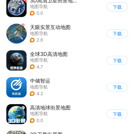
3D高清卫星街景地图
地图导航
下载
0.0
天眼实景互动地图
地图导航
下载
2.6
全球3D高清地图
地图导航
下载
4.7
中储智运
地图导航
下载
4.2
高清地球街景地图
地图导航
下载
0.0