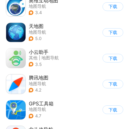
奥维互动地图
地图导航
下载
3.4
天地图
地图导航
下载
5.0
小云助手
其他
|
地图导航
下载
3.5
腾讯地图
地图导航
下载
4.2
GPS工具箱
地图导航
下载
4.7