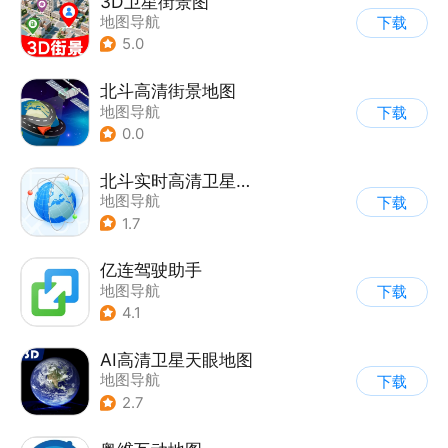
3D卫星街景图
地图导航
下载
5.0
北斗高清街景地图
地图导航
下载
0.0
北斗实时高清卫星地图
地图导航
下载
1.7
亿连驾驶助手
地图导航
下载
4.1
AI高清卫星天眼地图
地图导航
下载
2.7