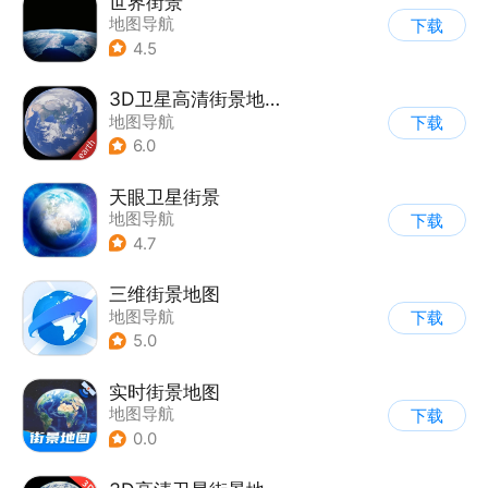
世界街景
地图导航
下载
4.5
3D卫星高清街景地图
地图导航
下载
6.0
天眼卫星街景
地图导航
下载
4.7
三维街景地图
地图导航
下载
5.0
实时街景地图
地图导航
下载
0.0