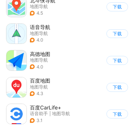
北斗侠导航
地图导航
下载
4.5
语音导航
地图导航
下载
4.0
高德地图
地图导航
下载
4.0
百度地图
地图导航
下载
4.3
百度CarLife+
语音助手
|
地图导航
下载
3.1