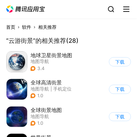
首页
软件
相关推荐
“云游街景”的相关推荐(28)
地球卫星街景地图
地图导航
下载
3.4
全球高清街景
地图导航
|
手机定位
下载
1.0
全球街景地图
地图导航
下载
1.0