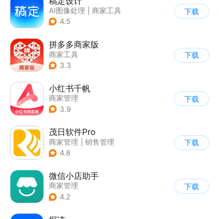
稿定设计
AI图像处理
|
商家工具
下载
4.5
拼多多商家版
商家工具
下载
3.3
小红书千帆
商家管理
下载
3.9
茂日软件Pro
商家管理
|
销售管理
下载
4.8
微信小店助手
商家管理
下载
4.2