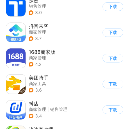
探迹
销售管理
下载
3.0
抖音来客
商家管理
下载
3.7
1688商家版
商家管理
下载
4.2
美团骑手
商家工具
下载
3.6
抖店
商家管理
|
销售管理
下载
3.4