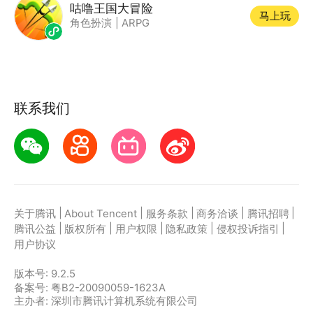
咕噜王国大冒险
马上玩
角色扮演
|
ARPG
联系我们
|
|
|
|
|
关于腾讯
About Tencent
服务条款
商务洽谈
腾讯招聘
|
|
|
|
|
腾讯公益
版权所有
用户权限
隐私政策
侵权投诉指引
用户协议
版本号:
9.2.5
备案号: 粤B2-20090059-1623A
主办者: 深圳市腾讯计算机系统有限公司