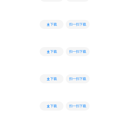
扫一扫下载
下载
扫一扫下载
下载
扫一扫下载
下载
扫一扫下载
下载