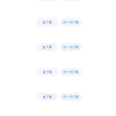
扫一扫下载
下载
扫一扫下载
下载
扫一扫下载
下载
扫一扫下载
下载