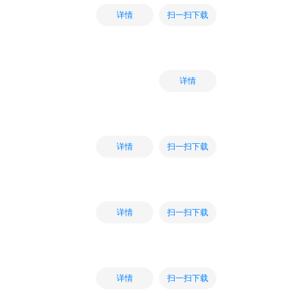
扫一扫下载
详情
详情
扫一扫下载
详情
扫一扫下载
详情
扫一扫下载
详情