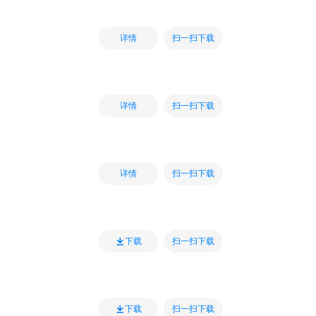
扫一扫下载
详情
扫一扫下载
详情
扫一扫下载
详情
扫一扫下载
下载
扫一扫下载
下载