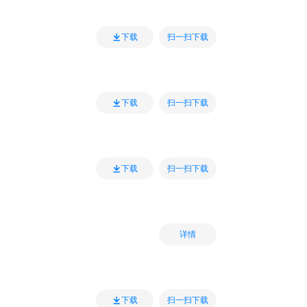
扫一扫下载
下载
扫一扫下载
下载
扫一扫下载
下载
详情
扫一扫下载
下载