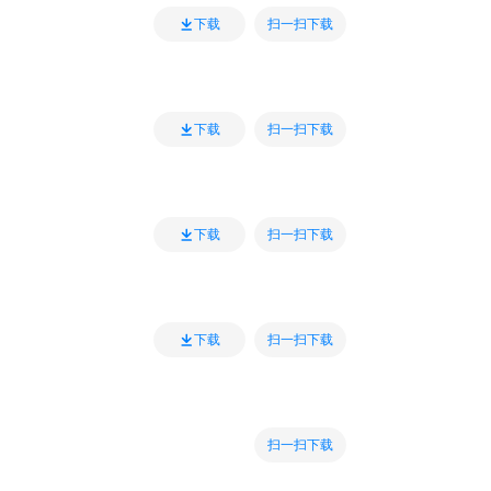
扫一扫下载
下载
扫一扫下载
下载
扫一扫下载
下载
扫一扫下载
下载
扫一扫下载