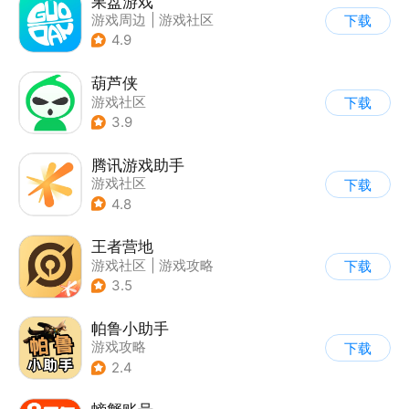
果盘游戏
游戏周边
|
游戏社区
下载
4.9
葫芦侠
游戏社区
下载
3.9
腾讯游戏助手
游戏社区
下载
4.8
王者营地
游戏社区
|
游戏攻略
下载
3.5
帕鲁小助手
游戏攻略
下载
2.4