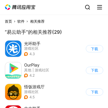
首页
软件
相关推荐
“易云助手”的相关推荐(29)
光环助手
游戏社区
下载
4.3
OurPlay
其他
|
游戏社区
下载
4.2
悟饭游戏厅
游戏社区
下载
4.5