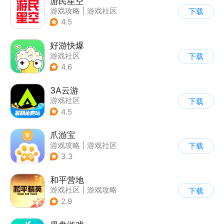
游民星空
游戏攻略
|
游戏社区
下载
4.5
好游快爆
游戏社区
下载
4.6
3A云游
游戏社区
下载
4.5
爪游宝
游戏攻略
|
游戏社区
下载
3.3
和平营地
游戏社区
|
游戏攻略
下载
2.9