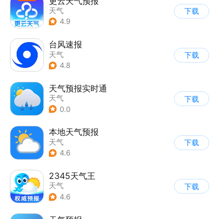
更云天气预报
天气
下载
4.9
台风速报
天气
下载
4.8
天气预报实时通
天气
下载
0.0
本地天气预报
天气
下载
4.6
2345天气王
天气
下载
4.6