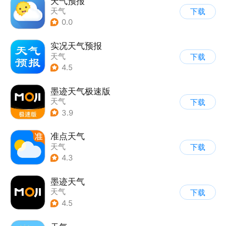
天气预报
天气
下载
0.0
实况天气预报
天气
下载
4.5
墨迹天气极速版
天气
下载
3.9
准点天气
天气
下载
4.3
墨迹天气
天气
下载
4.5