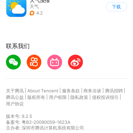
天气预报
天气
下载
4.2
联系我们
|
|
|
|
|
关于腾讯
About Tencent
服务条款
商务洽谈
腾讯招聘
|
|
|
|
|
腾讯公益
版权所有
用户权限
隐私政策
侵权投诉指引
用户协议
版本号:
9.2.5
备案号: 粤B2-20090059-1623A
主办者: 深圳市腾讯计算机系统有限公司