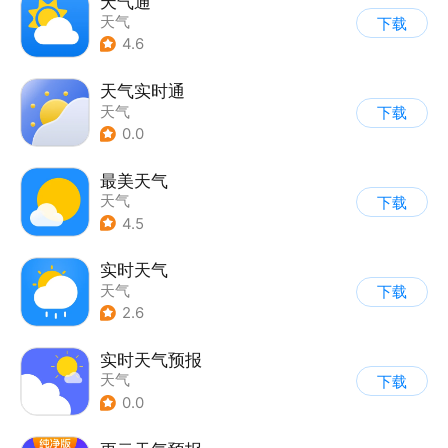
天气通
天气
下载
4.6
天气实时通
天气
下载
0.0
最美天气
天气
下载
4.5
实时天气
天气
下载
2.6
实时天气预报
天气
下载
0.0