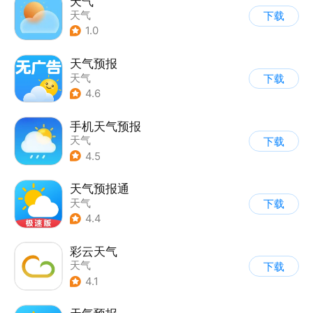
天气
天气
下载
1.0
天气预报
天气
下载
4.6
手机天气预报
天气
下载
4.5
天气预报通
天气
下载
4.4
彩云天气
天气
下载
4.1