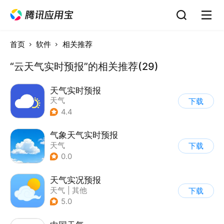
首页
软件
相关推荐
“云天气实时预报”的相关推荐(29)
天气实时预报
天气
下载
4.4
气象天气实时预报
天气
下载
0.0
天气实况预报
天气
|
其他
下载
5.0