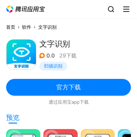
首页
软件
文字识别
文字识别
0.0
29下载
扫描识别
官方下载
通过应用宝app下载
预览