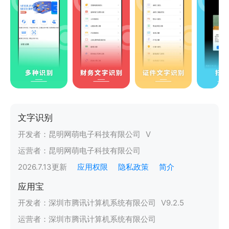
文字识别
开发者：
昆明网萌电子科技有限公司
V
运营者：
昆明网萌电子科技有限公司
2026.7.13
更新
应用权限
隐私政策
简介
应用宝
开发者：
深圳市腾讯计算机系统有限公司
V
9.2.5
运营者：
深圳市腾讯计算机系统有限公司