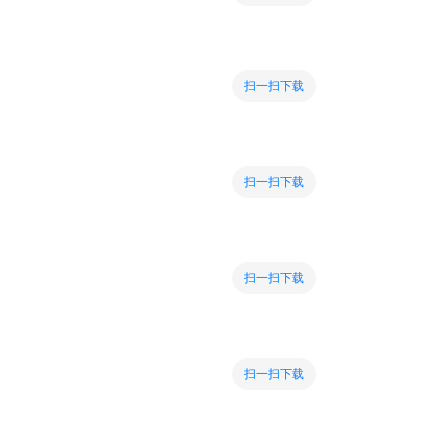
扫一扫下载
扫一扫下载
扫一扫下载
扫一扫下载