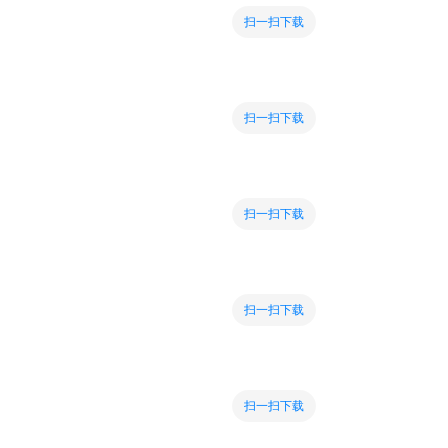
扫一扫下载
扫一扫下载
扫一扫下载
扫一扫下载
扫一扫下载