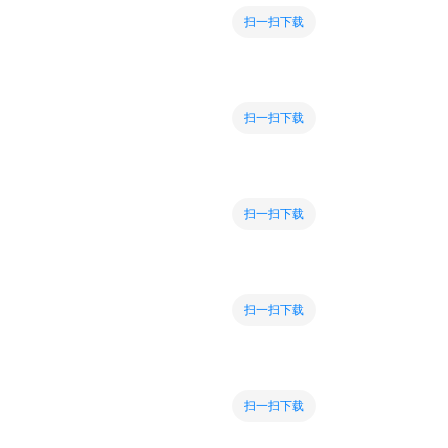
扫一扫下载
扫一扫下载
扫一扫下载
扫一扫下载
扫一扫下载