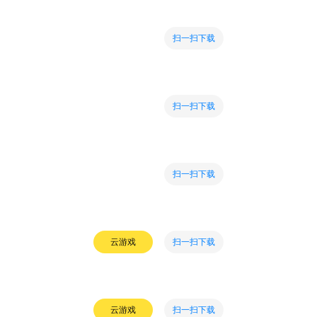
扫一扫下载
扫一扫下载
扫一扫下载
扫一扫下载
云游戏
扫一扫下载
云游戏