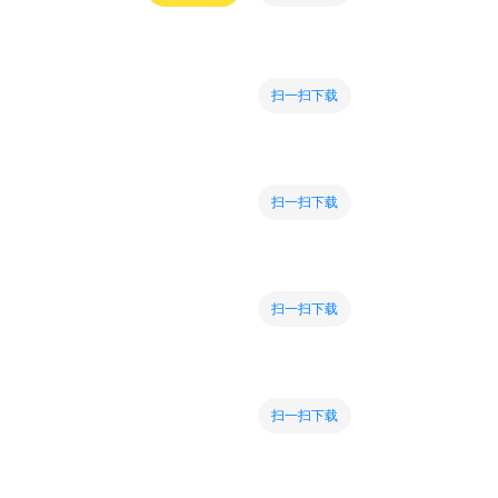
扫一扫下载
扫一扫下载
扫一扫下载
扫一扫下载