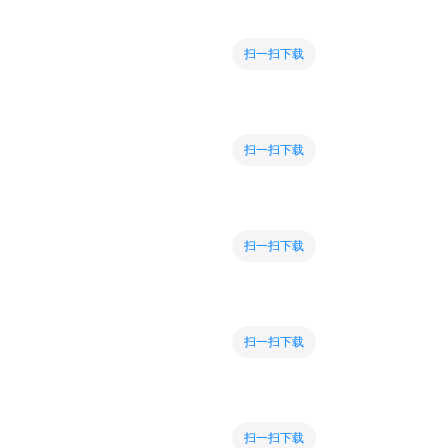
扫一扫下载
扫一扫下载
扫一扫下载
扫一扫下载
扫一扫下载