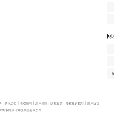
网
|
|
|
|
|
|
聘
腾讯公益
版权所有
用户权限
隐私政策
侵权投诉指引
用户协议
 深圳市腾讯计算机系统有限公司