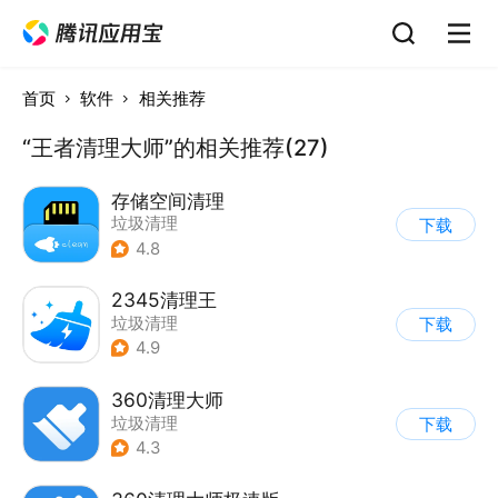
首页
软件
相关推荐
“王者清理大师”的相关推荐(27)
存储空间清理
垃圾清理
下载
4.8
2345清理王
垃圾清理
下载
4.9
360清理大师
垃圾清理
下载
4.3