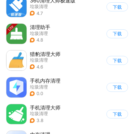
360清理大师极速版
垃圾清理
下载
4.7
清理助手
垃圾清理
下载
4.8
猎豹清理大师
垃圾清理
下载
4.6
手机内存清理
垃圾清理
下载
0.0
手机清理大师
垃圾清理
下载
3.8