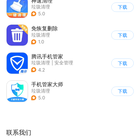
神速清理
垃圾清理
下载
5.0
免恢复删除
垃圾清理
下载
1.0
腾讯手机管家
垃圾清理
|
安全管理
下载
4.2
手机管家大师
垃圾清理
下载
5.0
联系我们