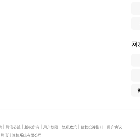
网
|
|
|
|
|
|
聘
腾讯公益
版权所有
用户权限
隐私政策
侵权投诉指引
用户协议
圳市腾讯计算机系统有限公司