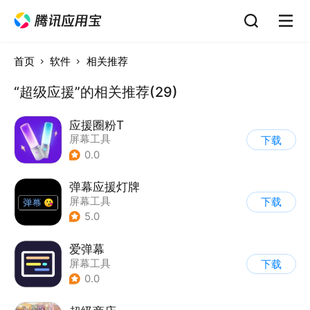
首页
软件
相关推荐
“超级应援”的相关推荐(29)
应援圈粉T
屏幕工具
下载
0.0
弹幕应援灯牌
屏幕工具
下载
5.0
爱弹幕
屏幕工具
下载
0.0