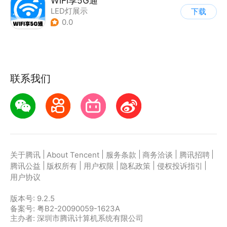
WiFi享5G通
LED灯展示
下载
0.0
联系我们
|
|
|
|
|
关于腾讯
About Tencent
服务条款
商务洽谈
腾讯招聘
|
|
|
|
|
腾讯公益
版权所有
用户权限
隐私政策
侵权投诉指引
用户协议
版本号:
9.2.5
备案号: 粤B2-20090059-1623A
主办者: 深圳市腾讯计算机系统有限公司