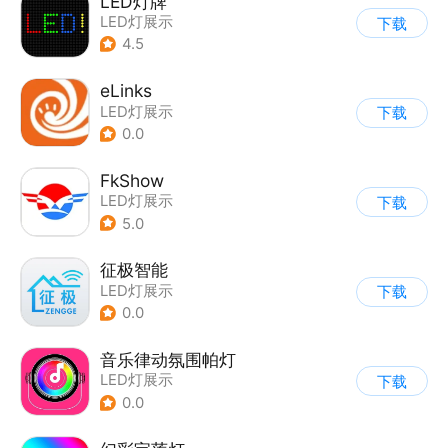
LED灯牌
LED灯展示
下载
4.5
eLinks
LED灯展示
下载
0.0
FkShow
LED灯展示
下载
5.0
征极智能
LED灯展示
下载
0.0
音乐律动氛围帕灯
LED灯展示
下载
0.0