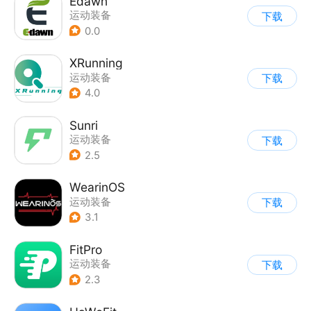
Edawn
运动装备
下载
0.0
XRunning
运动装备
下载
4.0
Sunri
运动装备
下载
2.5
WearinOS
运动装备
下载
3.1
FitPro
运动装备
下载
2.3