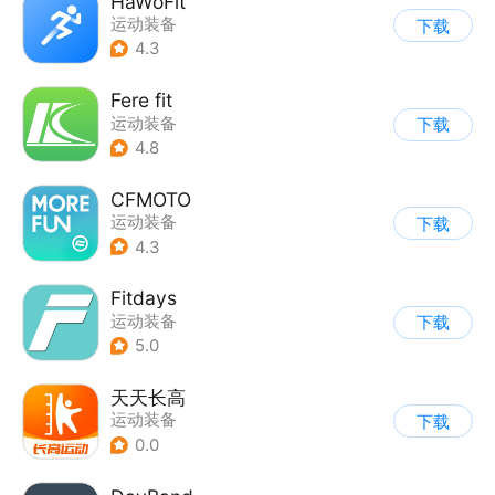
HaWoFit
运动装备
下载
4.3
Fere fit
运动装备
下载
4.8
CFMOTO
运动装备
下载
4.3
Fitdays
运动装备
下载
5.0
天天长高
运动装备
下载
0.0