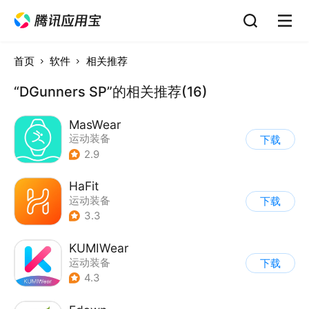
首页
软件
相关推荐
“DGunners SP”的相关推荐(16)
MasWear
运动装备
下载
2.9
HaFit
运动装备
下载
3.3
KUMIWear
运动装备
下载
4.3