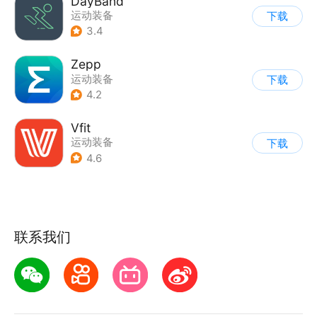
DayBand
运动装备
下载
3.4
Zepp
运动装备
下载
4.2
Vfit
运动装备
下载
4.6
联系我们