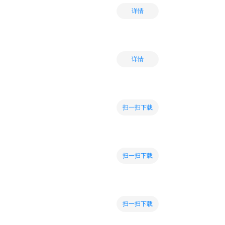
详情
详情
扫一扫下载
扫一扫下载
扫一扫下载