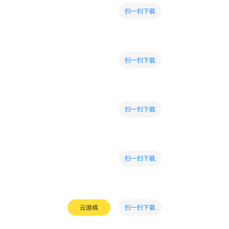
扫一扫下载
扫一扫下载
扫一扫下载
扫一扫下载
扫一扫下载
云游戏