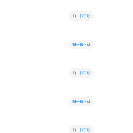
扫一扫下载
扫一扫下载
扫一扫下载
扫一扫下载
扫一扫下载