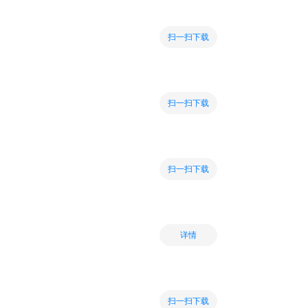
扫一扫下载
扫一扫下载
扫一扫下载
详情
扫一扫下载