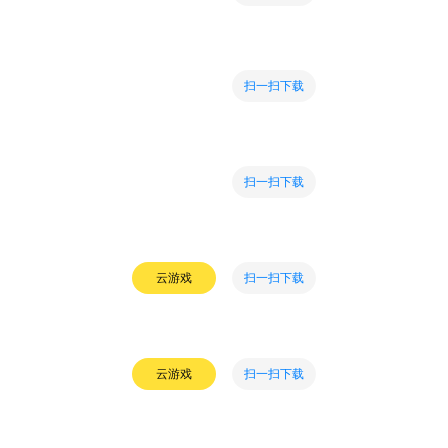
扫一扫下载
扫一扫下载
扫一扫下载
云游戏
扫一扫下载
云游戏