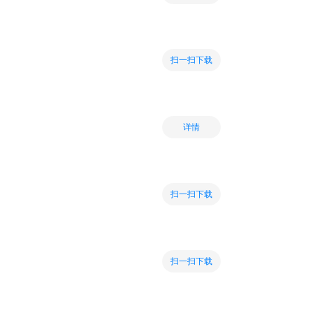
扫一扫下载
详情
扫一扫下载
扫一扫下载