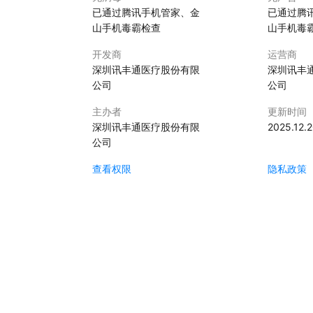
已通过腾讯手机管家、金
已通过腾
山手机毒霸检查
山手机毒
开发商
运营商
深圳讯丰通医疗股份有限
深圳讯丰
公司
公司
主办者
更新时间
深圳讯丰通医疗股份有限
2025.12.
公司
查看权限
隐私政策