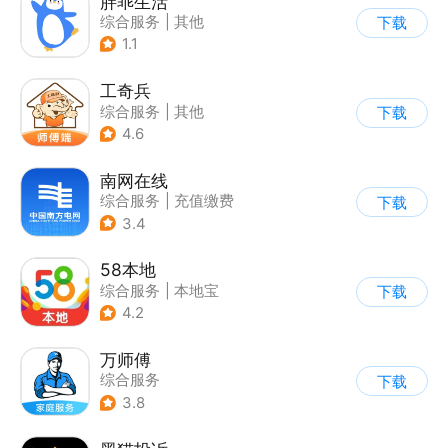
胖乖生活
综合服务
|
其他
下载
1.1
工奇兵
综合服务
|
其他
下载
4.6
南网在线
综合服务
|
充值缴费
下载
3.4
58本地
综合服务
|
本地宝
下载
4.2
万师傅
综合服务
下载
3.8