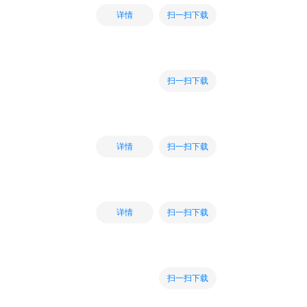
扫一扫下载
详情
扫一扫下载
扫一扫下载
详情
扫一扫下载
详情
扫一扫下载