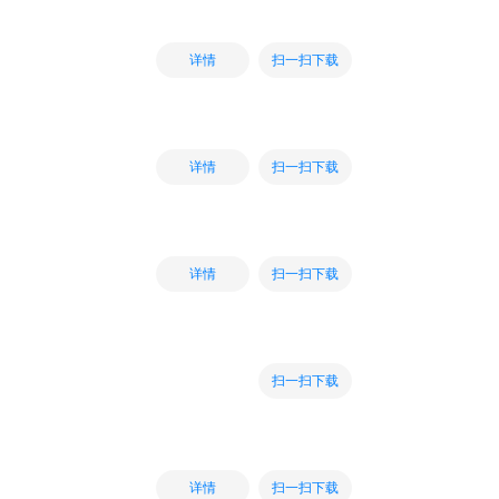
扫一扫下载
详情
扫一扫下载
详情
扫一扫下载
详情
扫一扫下载
扫一扫下载
详情