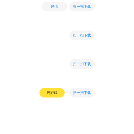
扫一扫下载
详情
扫一扫下载
扫一扫下载
扫一扫下载
云游戏