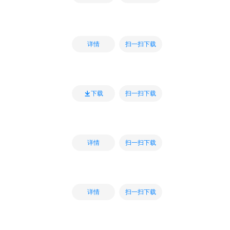
扫一扫下载
详情
扫一扫下载
下载
扫一扫下载
详情
扫一扫下载
详情