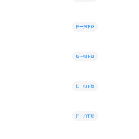
扫一扫下载
扫一扫下载
扫一扫下载
扫一扫下载