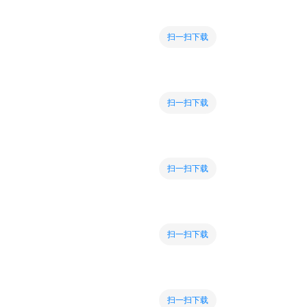
扫一扫下载
扫一扫下载
扫一扫下载
扫一扫下载
扫一扫下载