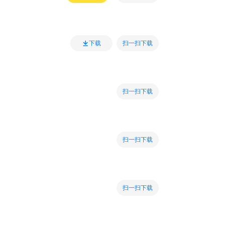
扫一扫下载
下载
扫一扫下载
扫一扫下载
扫一扫下载