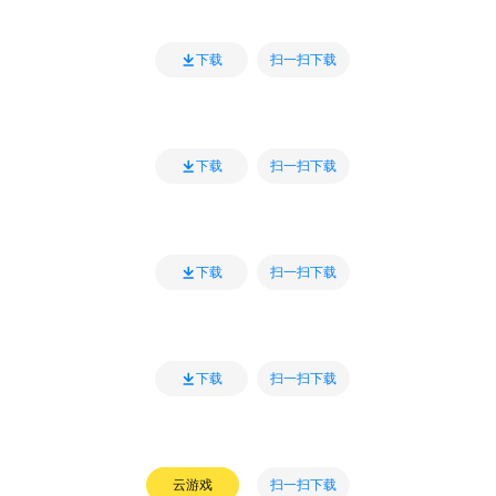
扫一扫下载
下载
扫一扫下载
下载
扫一扫下载
下载
扫一扫下载
下载
扫一扫下载
云游戏