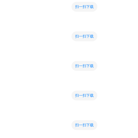
扫一扫下载
扫一扫下载
扫一扫下载
扫一扫下载
扫一扫下载