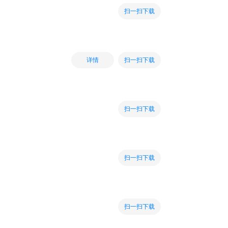
扫一扫下载
扫一扫下载
详情
扫一扫下载
扫一扫下载
扫一扫下载