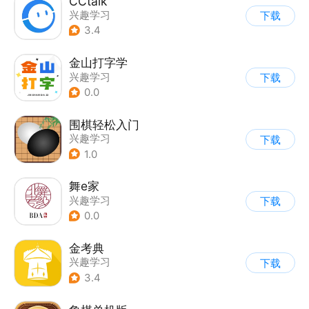
CCtalk
兴趣学习
下载
3.4
金山打字学
兴趣学习
下载
0.0
围棋轻松入门
兴趣学习
下载
1.0
舞e家
兴趣学习
下载
0.0
金考典
兴趣学习
下载
3.4