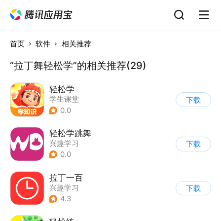
首页
软件
相关推荐
“拉丁舞轻松学”的相关推荐(29)
轻松学
学生课堂
下载
0.0
轻松学跳舞
兴趣学习
下载
0.0
拉丁一百
兴趣学习
下载
4.3