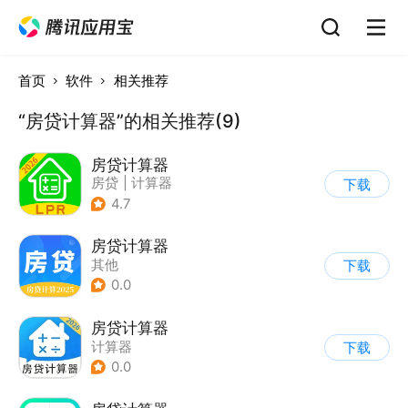
首页
软件
相关推荐
“房贷计算器”的相关推荐(9)
房贷计算器
房贷
|
计算器
下载
4.7
房贷计算器
其他
下载
0.0
房贷计算器
计算器
下载
0.0