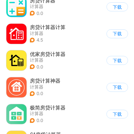
房贷计算器
计算器
下载
0.0
房贷计算器计算
计算器
下载
4.5
优家房贷计算器
计算器
下载
0.0
房贷计算神器
计算器
下载
0.0
极简房贷计算器
计算器
下载
0.0