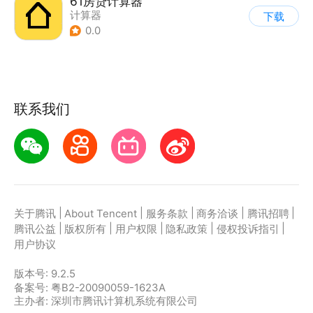
61房贷计算器
计算器
下载
0.0
联系我们
|
|
|
|
|
关于腾讯
About Tencent
服务条款
商务洽谈
腾讯招聘
|
|
|
|
|
腾讯公益
版权所有
用户权限
隐私政策
侵权投诉指引
用户协议
版本号:
9.2.5
备案号: 粤B2-20090059-1623A
主办者: 深圳市腾讯计算机系统有限公司