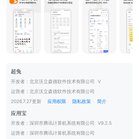
超兔
开发者：
北京沃立森德软件技术有限公司
V
运营者：
北京沃立森德软件技术有限公司
2026.7.27
更新
应用权限
隐私政策
简介
应用宝
开发者：
深圳市腾讯计算机系统有限公司
V
9.2.5
运营者：
深圳市腾讯计算机系统有限公司