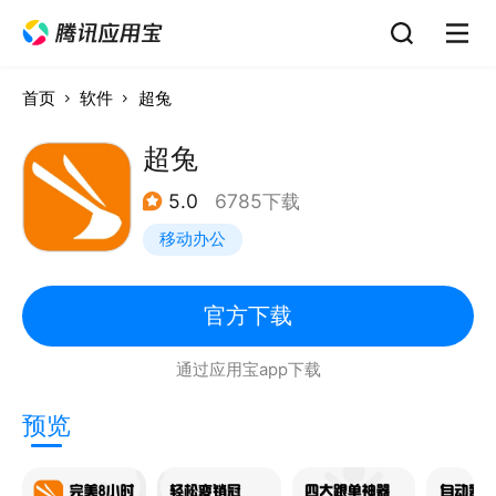
首页
软件
超兔
超兔
5.0
6785下载
移动办公
官方下载
通过应用宝app下载
预览