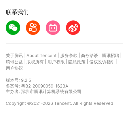
联系我们
……
|
|
|
|
|
关于腾讯
About Tencent
服务条款
商务洽谈
腾讯招聘
|
|
|
|
|
腾讯公益
版权所有
用户权限
隐私政策
侵权投诉指引
用户协议
版本号:
9.2.5
备案号: 粤B2-20090059-1623A
主办者: 深圳市腾讯计算机系统有限公司
Copyright ©2021-2026 Tencent. All Rights Reserved