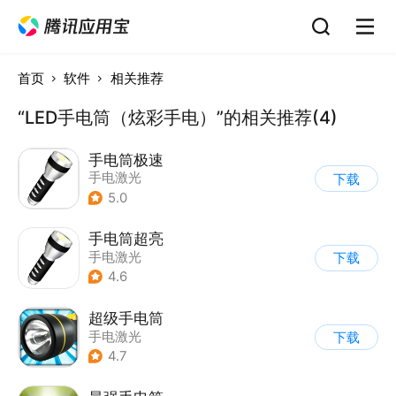
首页
软件
相关推荐
“LED手电筒（炫彩手电）”的相关推荐(4)
手电筒极速
手电激光
下载
5.0
手电筒超亮
手电激光
下载
4.6
超级手电筒
手电激光
下载
4.7