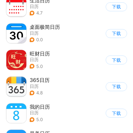
生活日历
日历
下载
4.7
桌面极简日历
日历
下载
0.0
旺财日历
日历
下载
5.0
365日历
日历
下载
4.8
我的日历
日历
下载
5.0