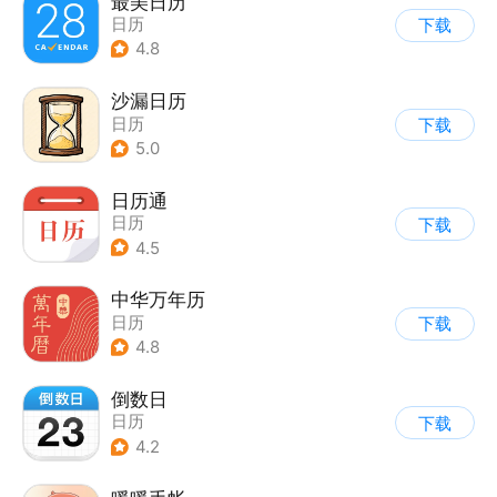
最美日历
日历
下载
4.8
沙漏日历
日历
下载
5.0
日历通
日历
下载
4.5
中华万年历
日历
下载
4.8
倒数日
日历
下载
4.2