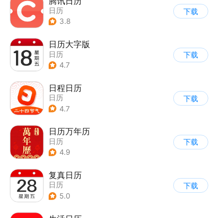
腾讯日历
日历
下载
3.8
日历大字版
日历
下载
4.7
日程日历
日历
下载
4.7
日历万年历
日历
下载
4.9
复真日历
日历
下载
5.0