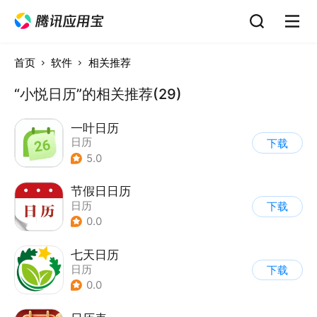
首页
软件
相关推荐
“小悦日历”的相关推荐(29)
一叶日历
日历
下载
5.0
节假日日历
日历
下载
0.0
七天日历
日历
下载
0.0