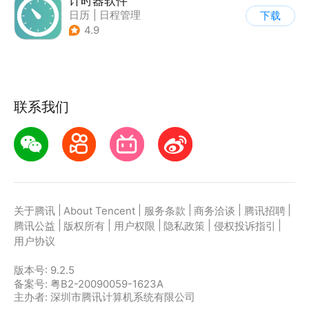
计时器软件
日历
|
日程管理
下载
4.9
联系我们
|
|
|
|
|
关于腾讯
About Tencent
服务条款
商务洽谈
腾讯招聘
|
|
|
|
|
腾讯公益
版权所有
用户权限
隐私政策
侵权投诉指引
用户协议
版本号:
9.2.5
备案号: 粤B2-20090059-1623A
主办者: 深圳市腾讯计算机系统有限公司