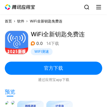
首页
软件
WiFi全新钥匙免费连
WiFi全新钥匙免费连
0.0
14下载
WIFI测速
官方下载
通过应用宝app下载
预览