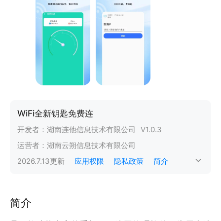
WiFi全新钥匙免费连
开发者：
湖南连他信息技术有限公司
V
1.0.3
运营者：
湖南云朔信息技术有限公司
2026.7.13
更新
应用权限
隐私政策
简介
简介