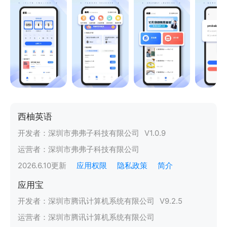
西柚英语
开发者：
深圳市弗弗子科技有限公司
V
1.0.9
运营者：
深圳市弗弗子科技有限公司
2026.6.10
更新
应用权限
隐私政策
简介
应用宝
开发者：
深圳市腾讯计算机系统有限公司
V
9.2.5
运营者：
深圳市腾讯计算机系统有限公司