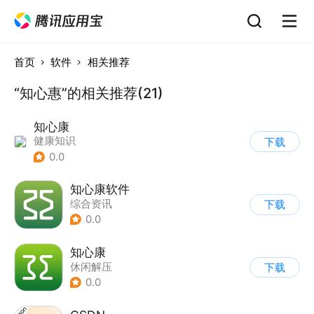
首页
软件
相关推荐
“知心惠”的相关推荐(21)
知心康
健康知识
下载
0.0
知心康软件
综合资讯
下载
0.0
知心康
休闲解压
下载
0.0