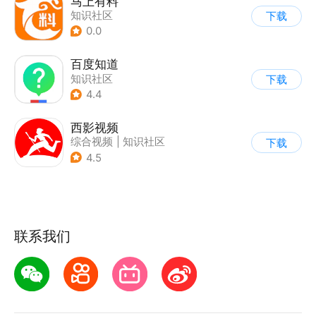
马上有料
知识社区
下载
0.0
百度知道
知识社区
下载
4.4
西影视频
综合视频
|
知识社区
下载
4.5
联系我们