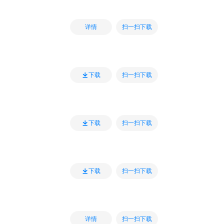
扫一扫下载
详情
扫一扫下载
下载
扫一扫下载
下载
扫一扫下载
下载
扫一扫下载
详情