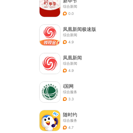
新毕节
综合新闻
0.0
凤凰新闻极速版
综合新闻
4.9
凤凰新闻
综合新闻
4.9
i国网
综合服务
3.3
随时约
综合服务
4.7