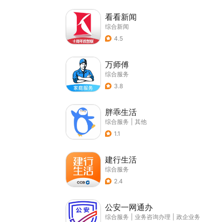
看看新闻
综合新闻
4.5
万师傅
综合服务
3.8
胖乖生活
综合服务
|
其他
1.1
建行生活
综合服务
2.4
公安一网通办
综合服务
|
业务咨询办理
|
政企业务