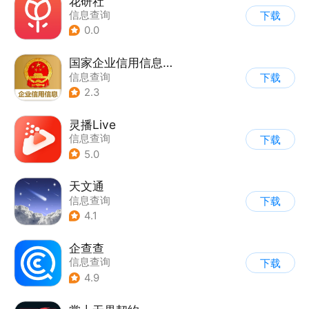
花研社
信息查询
下载
0.0
国家企业信用信息公示系统
信息查询
下载
2.3
灵播Live
信息查询
下载
5.0
天文通
信息查询
下载
4.1
企查查
信息查询
下载
4.9