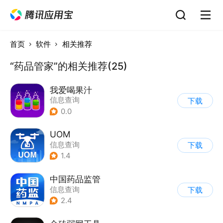
首页
软件
相关推荐
“药品管家”的相关推荐(25)
我爱喝果汁
信息查询
下载
0.0
UOM
信息查询
下载
1.4
中国药品监管
信息查询
下载
2.4