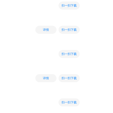
扫一扫下载
扫一扫下载
详情
扫一扫下载
扫一扫下载
详情
扫一扫下载