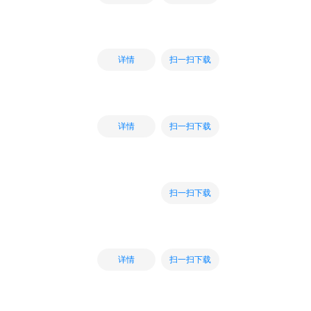
扫一扫下载
详情
扫一扫下载
详情
扫一扫下载
扫一扫下载
详情