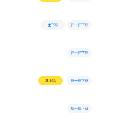
扫一扫下载
下载
扫一扫下载
扫一扫下载
马上玩
扫一扫下载