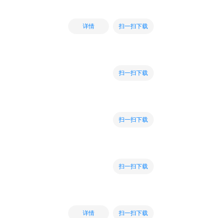
扫一扫下载
详情
扫一扫下载
扫一扫下载
扫一扫下载
扫一扫下载
详情