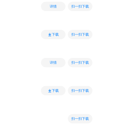
扫一扫下载
详情
扫一扫下载
下载
扫一扫下载
详情
扫一扫下载
下载
扫一扫下载