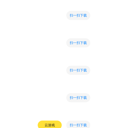
扫一扫下载
扫一扫下载
扫一扫下载
扫一扫下载
扫一扫下载
云游戏