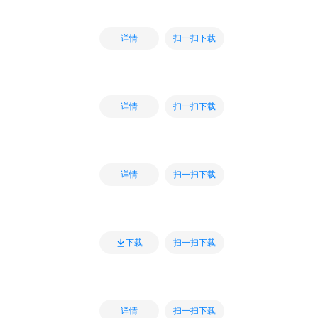
扫一扫下载
详情
扫一扫下载
详情
扫一扫下载
详情
扫一扫下载
下载
扫一扫下载
详情