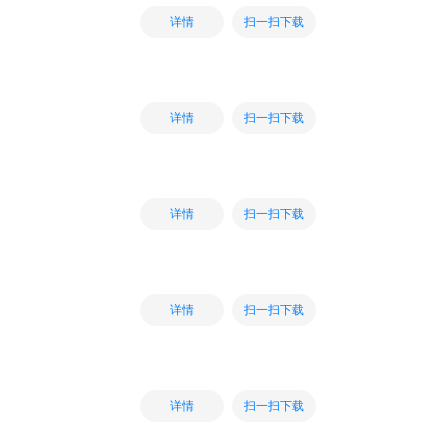
扫一扫下载
详情
扫一扫下载
详情
扫一扫下载
详情
扫一扫下载
详情
扫一扫下载
详情