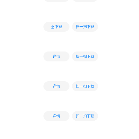
扫一扫下载
下载
扫一扫下载
详情
扫一扫下载
详情
扫一扫下载
详情