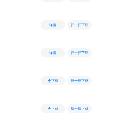
扫一扫下载
详情
扫一扫下载
详情
扫一扫下载
下载
扫一扫下载
下载