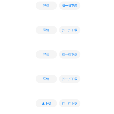
扫一扫下载
详情
扫一扫下载
详情
扫一扫下载
详情
扫一扫下载
详情
扫一扫下载
下载