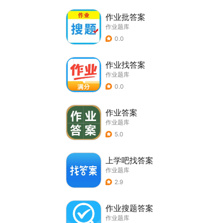
作业批答案
作业题库
0.0
作业找答案
作业题库
0.0
作业答案
作业题库
5.0
上学吧找答案
作业题库
2.9
作业搜题答案
作业题库