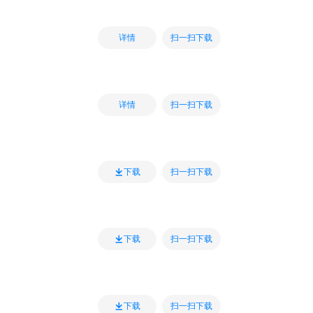
扫一扫下载
详情
扫一扫下载
详情
扫一扫下载
下载
扫一扫下载
下载
扫一扫下载
下载