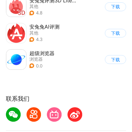
安兔兔评测3D Lite版
其他
下载
4.8
安兔兔AI评测
其他
下载
4.3
超级浏览器
浏览器
下载
0.0
联系我们