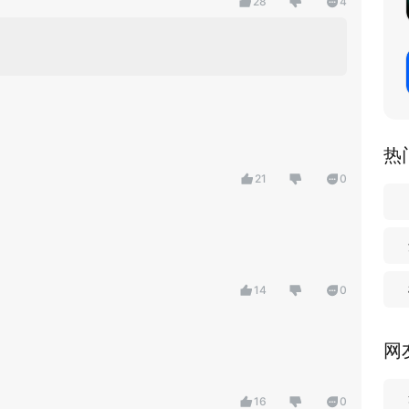
28
4
热
21
0
14
0
网
16
0