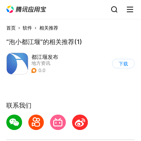
首页
软件
相关推荐
“泡小都江堰”的相关推荐(1)
都江堰发布
地方资讯
下载
0.0
联系我们