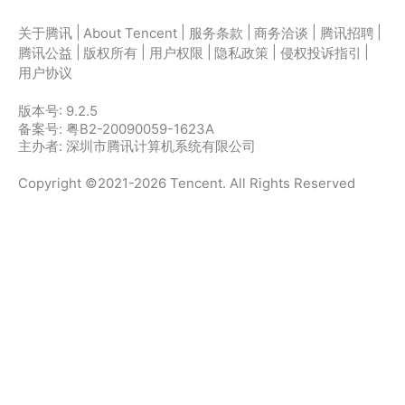
|
|
|
|
|
关于腾讯
About Tencent
服务条款
商务洽谈
腾讯招聘
|
|
|
|
|
腾讯公益
版权所有
用户权限
隐私政策
侵权投诉指引
用户协议
版本号:
9.2.5
备案号: 粤B2-20090059-1623A
主办者: 深圳市腾讯计算机系统有限公司
Copyright ©2021-2026 Tencent. All Rights Reserved