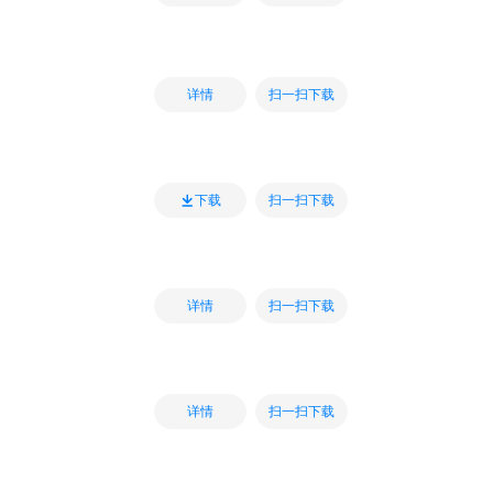
扫一扫下载
详情
扫一扫下载
下载
扫一扫下载
详情
扫一扫下载
详情