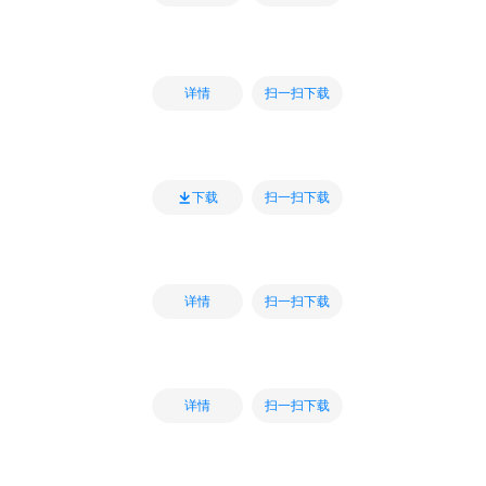
扫一扫下载
详情
扫一扫下载
下载
扫一扫下载
详情
扫一扫下载
详情