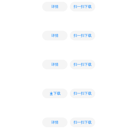
扫一扫下载
详情
扫一扫下载
详情
扫一扫下载
详情
扫一扫下载
下载
扫一扫下载
详情