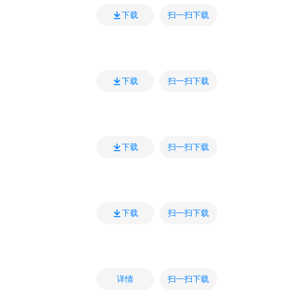
扫一扫下载
下载
扫一扫下载
下载
扫一扫下载
下载
扫一扫下载
下载
扫一扫下载
详情