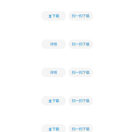
扫一扫下载
下载
扫一扫下载
详情
扫一扫下载
详情
扫一扫下载
下载
扫一扫下载
下载