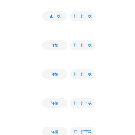
扫一扫下载
下载
扫一扫下载
详情
扫一扫下载
详情
扫一扫下载
详情
扫一扫下载
详情