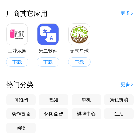
厂商其它应用
更多
三花乐园
米二软件
元气星球
下载
下载
下载
热门分类
更多
可预约
视频
单机
角色扮演
动作冒险
休闲益智
棋牌中心
生活
购物