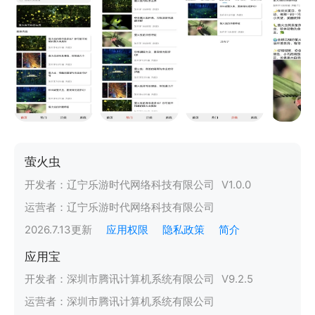
萤火虫
开发者：
辽宁乐游时代网络科技有限公司
V
1.0.0
运营者：
辽宁乐游时代网络科技有限公司
2026.7.13
更新
应用权限
隐私政策
简介
应用宝
开发者：
深圳市腾讯计算机系统有限公司
V
9.2.5
运营者：
深圳市腾讯计算机系统有限公司