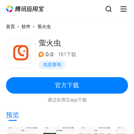
首页
软件
萤火虫
萤火虫
0.0
181下载
信息查询
官方下载
通过应用宝app下载
预览