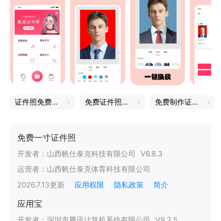
证件照免费制作
免费证件照制作
免费制作证件照
免费一寸证件照
开发者：
山西帆仕泰克科技有限公司
V
6.8.3
运营者：
山西帆仕泰克体育科技有限公司
2026.7.13
更新
应用权限
隐私政策
简介
应用宝
开发者：
深圳市腾讯计算机系统有限公司
V
9.2.5