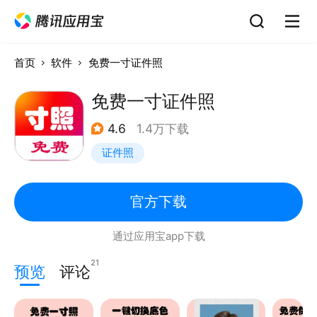
首页
软件
免费一寸证件照
免费一寸证件照
4.6
1.4万下载
证件照
官方下载
通过应用宝app下载
21
预览
评论