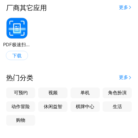
厂商其它应用
更多
PDF极速扫描王
下载
热门分类
更多
可预约
视频
单机
角色扮演
动作冒险
休闲益智
棋牌中心
生活
购物