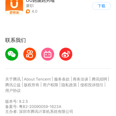
UU跑腿跑男端
兼职
下载
4.0
联系我们
|
|
|
|
|
关于腾讯
About Tencent
服务条款
商务洽谈
腾讯招聘
|
|
|
|
|
腾讯公益
版权所有
用户权限
隐私政策
侵权投诉指引
用户协议
版本号:
9.2.5
备案号: 粤B2-20090059-1623A
主办者: 深圳市腾讯计算机系统有限公司