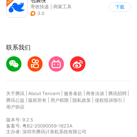
包裹侠
寄收快递
|
商家工具
下载
3.0
联系我们
|
|
|
|
|
关于腾讯
About Tencent
服务条款
商务洽谈
腾讯招聘
|
|
|
|
|
腾讯公益
版权所有
用户权限
隐私政策
侵权投诉指引
用户协议
版本号:
9.2.5
备案号: 粤B2-20090059-1623A
主办者: 深圳市腾讯计算机系统有限公司