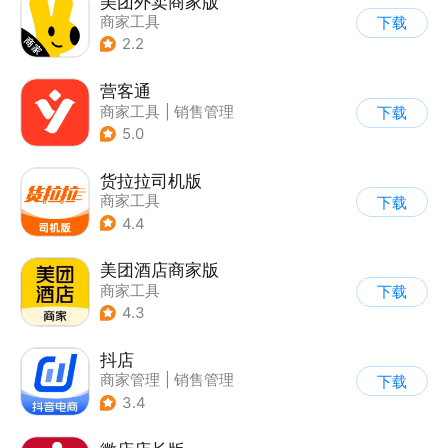
美团外卖商家版
商家工具
下载
2.2
营客通
商家工具
|
销售管理
下载
5.0
货拉拉司机版
商家工具
下载
4.4
美团酒店商家版
商家工具
下载
4.3
抖店
商家管理
|
销售管理
下载
3.4