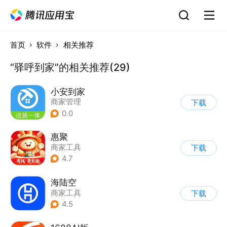
首页
软件
相关推荐
“驿呼到家”的相关推荐(29)
小安到家
商家管理
下载
0.0
惠聚
商家工具
下载
4.7
海陆空
商家工具
下载
4.5