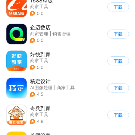
1688AI版
商家工具
下载
0.0
企迈数店
商家管理
|
销售管理
下载
0.0
好快到家
商家工具
下载
0.0
稿定设计
AI图像处理
|
商家工具
下载
4.5
奇兵到家
商家工具
下载
4.8