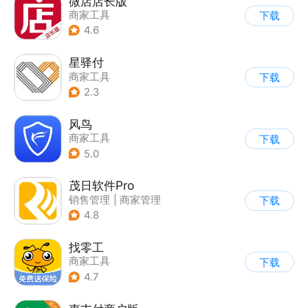
微店店长版
商家工具
下载
4.6
星驿付
商家工具
下载
2.3
风鸟
商家工具
下载
5.0
茂日软件Pro
销售管理
|
商家管理
下载
4.8
找零工
商家工具
下载
4.7