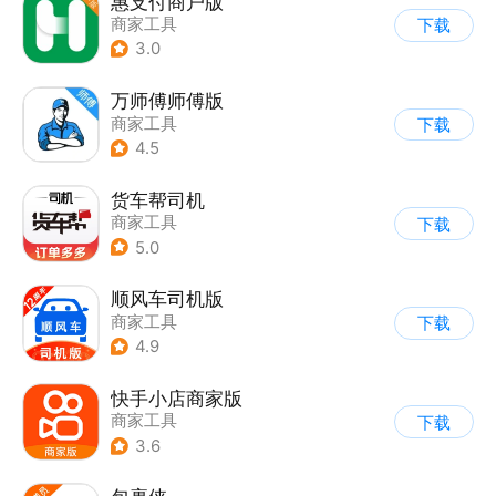
惠支付商户版
商家工具
下载
3.0
万师傅师傅版
商家工具
下载
4.5
货车帮司机
商家工具
下载
5.0
顺风车司机版
商家工具
下载
4.9
快手小店商家版
商家工具
下载
3.6